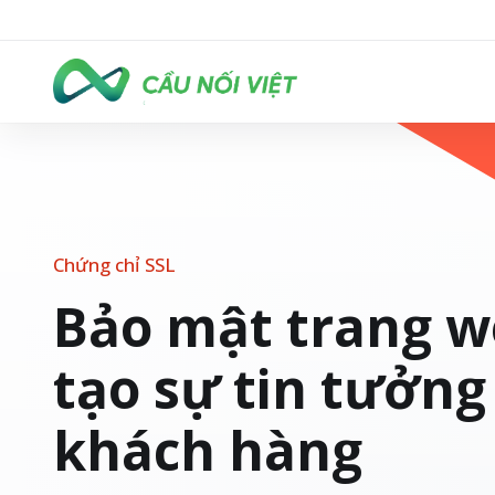
Chứng chỉ SSL
Bảo mật trang w
tạo sự tin tưởng
khách hàng