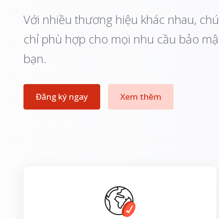
Với nhiều thương hiệu khác nhau, chú
chỉ phù hợp cho mọi nhu cầu bảo mậ
bạn.
Đăng ký ngay
Xem thêm