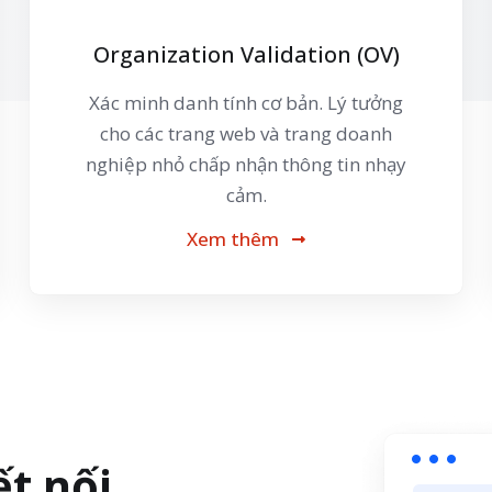
Organization Validation (OV)
Xác minh danh tính cơ bản. Lý tưởng
cho các trang web và trang doanh
nghiệp nhỏ chấp nhận thông tin nhạy
cảm.
Xem thêm
ết nối