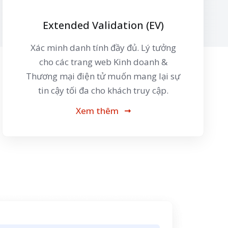
Extended Validation (EV)
Xác minh danh tính đầy đủ. Lý tưởng
cho các trang web Kinh doanh &
Thương mại điện tử muốn mang lại sự
tin cậy tối đa cho khách truy cập.
Xem thêm