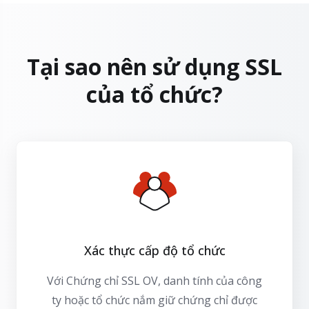
Tại sao nên sử dụng SSL
của tổ chức?
Xác thực cấp độ tổ chức
Với Chứng chỉ SSL OV, danh tính của công
ty hoặc tổ chức nắm giữ chứng chỉ được