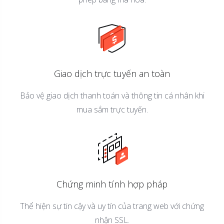
Giao dịch trực tuyến an toàn
Bảo vệ giao dịch thanh toán và thông tin cá nhân khi
mua sắm trực tuyến.
Chứng minh tính hợp pháp
Thể hiện sự tin cậy và uy tín của trang web với chứng
nhận SSL.