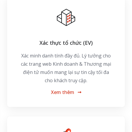
Xác thực tổ chức (EV)
Xác minh danh tính đầy đủ. Lý tưởng cho
các trang web Kinh doanh & Thương mại
điện tử muốn mang lại sự tin cậy tối đa
cho khách truy cập.
Xem thêm