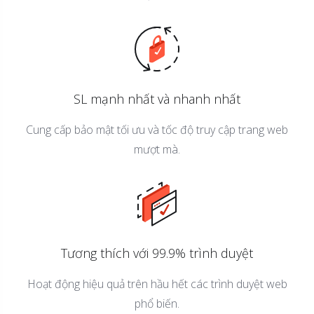
SL mạnh nhất và nhanh nhất
Cung cấp bảo mật tối ưu và tốc độ truy cập trang web
mượt mà.
Tương thích với 99.9% trình duyệt
Hoạt động hiệu quả trên hầu hết các trình duyệt web
phổ biến.