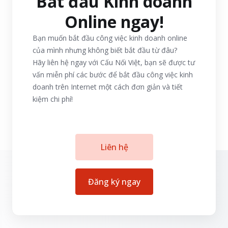
Bắt đầu Kinh doanh
Online ngay!
Bạn muốn bắt đầu công việc kinh doanh online
của mình nhưng không biết bắt đầu từ đâu?
Hãy liên hệ ngay với Cấu Nối Việt, bạn sẽ được tư
vấn miễn phí các bước để bắt đầu công việc kinh
doanh trên Internet một cách đơn giản và tiết
kiệm chi phí!
Liên hệ
Đăng ký ngay