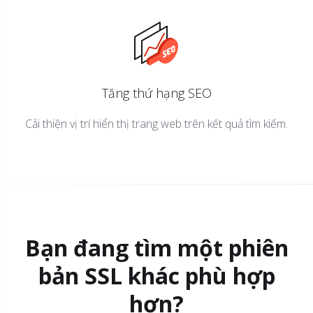
Tăng thứ hạng SEO
Cải thiện vị trí hiển thị trang web trên kết quả tìm kiếm.
Bạn đang tìm một phiên
bản SSL khác phù hợp
hơn?