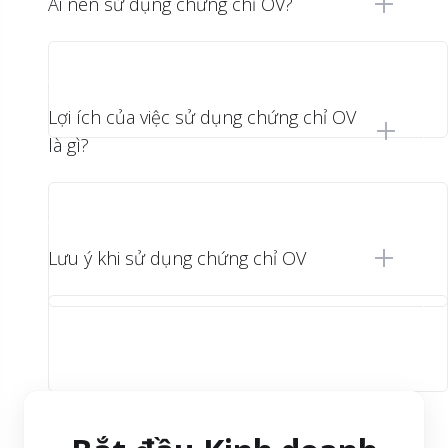
Ai nên sử dụng chứng chỉ OV?
Lợi ích của việc sử dụng chứng chỉ OV
là gì?
Lưu ý khi sử dụng chứng chỉ OV