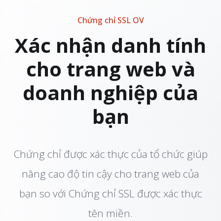
Chứng chỉ SSL OV
Xác nhận danh tính
cho trang web và
doanh nghiệp của
bạn
Chứng chỉ được xác thực của tổ chức giúp
nâng cao độ tin cậy cho trang web của
bạn so với Chứng chỉ SSL được xác thực
tên miền.