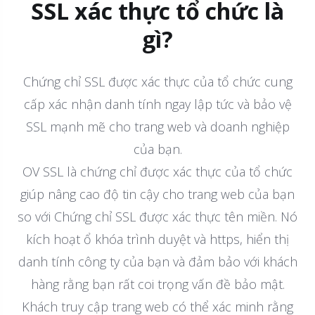
SSL xác thực tổ chức là
gì?
Chứng chỉ SSL được xác thực của tổ chức cung
cấp xác nhận danh tính ngay lập tức và bảo vệ
SSL mạnh mẽ cho trang web và doanh nghiệp
của bạn.
OV SSL là chứng chỉ được xác thực của tổ chức
giúp nâng cao độ tin cậy cho trang web của bạn
so với Chứng chỉ SSL được xác thực tên miền. Nó
kích hoạt ổ khóa trình duyệt và https, hiển thị
danh tính công ty của bạn và đảm bảo với khách
hàng rằng bạn rất coi trọng vấn đề bảo mật.
Khách truy cập trang web có thể xác minh rằng