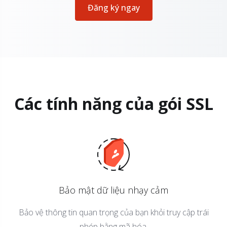
Đăng ký ngay
Các tính năng của gói SSL
Bảo mật dữ liệu nhạy cảm
Bảo vệ thông tin quan trọng của bạn khỏi truy cập trái
phép bằng mã hóa.