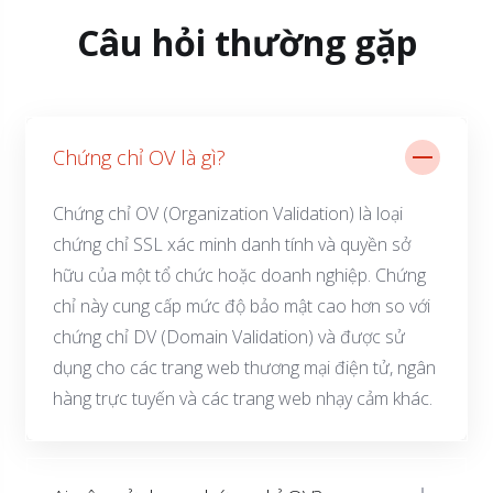
Câu hỏi thường gặp
Chứng chỉ OV là gì?
Chứng chỉ OV (Organization Validation) là loại
chứng chỉ SSL xác minh danh tính và quyền sở
hữu của một tổ chức hoặc doanh nghiệp. Chứng
chỉ này cung cấp mức độ bảo mật cao hơn so với
chứng chỉ DV (Domain Validation) và được sử
dụng cho các trang web thương mại điện tử, ngân
hàng trực tuyến và các trang web nhạy cảm khác.