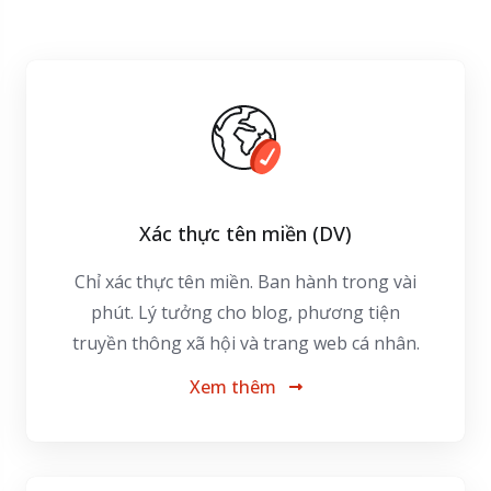
Xác thực tên miền (DV)
Chỉ xác thực tên miền. Ban hành trong vài
phút. Lý tưởng cho blog, phương tiện
truyền thông xã hội và trang web cá nhân.
Xem thêm