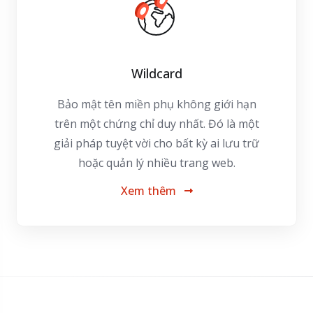
Wildcard
Bảo mật tên miền phụ không giới hạn
trên một chứng chỉ duy nhất. Đó là một
giải pháp tuyệt vời cho bất kỳ ai lưu trữ
hoặc quản lý nhiều trang web.
Xem thêm