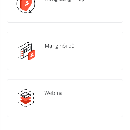
Mạng nội bộ
Webmail