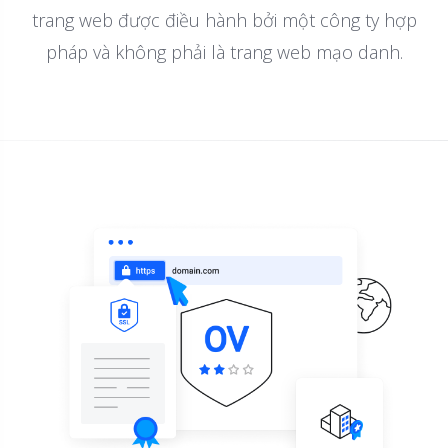
trang web được điều hành bởi một công ty hợp
pháp và không phải là trang web mạo danh.