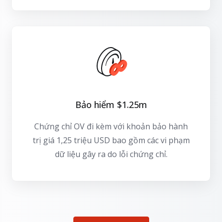
Bảo hiểm $1.25m
Chứng chỉ OV đi kèm với khoản bảo hành
trị giá 1,25 triệu USD bao gồm các vi phạm
dữ liệu gây ra do lỗi chứng chỉ.