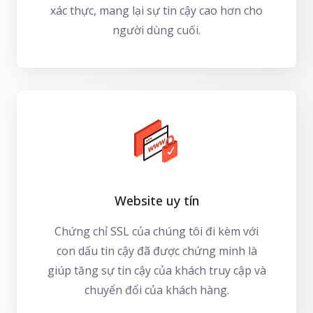
xác thực, mang lại sự tin cậy cao hơn cho
người dùng cuối.
Website uy tín
Chứng chỉ SSL của chúng tôi đi kèm với
con dấu tin cậy đã được chứng minh là
giúp tăng sự tin cậy của khách truy cập và
chuyển đổi của khách hàng.